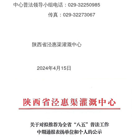
中心普法领导小组电话：029-32250985
传真：029-32273067
陕西省泾惠渠灌溉中心
2024年4月15日