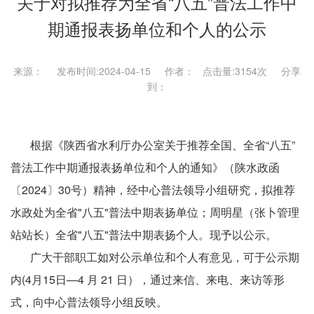
关于对拟推荐为全省“八五”普法工作中
期通报表扬单位和个人的公示
来源： 发布时间:2024-04-15 作者： 点击量:
3154次 分享
到：
根据《陕西省水利厅办公室关于推荐全国、全省“八五”
普法工作中期通报表扬单位和个人的通知》（陕水政函
〔2024〕30号）精神，经中心普法领导小组研究，拟推荐
水政处为全省"八五"普法中期表扬单位；周明星（张卜管理
站站长）全省"八五"普法中期表扬个人。现予以公示。
广大干部职工如对公示单位和个人有意见，可于公示期
内(4月15日—4 月 21 日），通过来信、来电、来访等形
式，向中心普法领导小组反映。