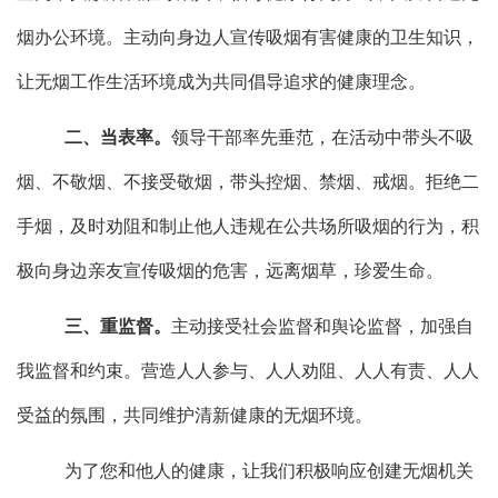
烟办公环境。主动向身边人宣传吸烟有害健康的卫生知识，
让无烟工作生活环境成为共同倡导追求的健康理念。
二、当表率。
领导干部率先垂范，在活动中带头不吸
烟、不敬烟、不接受敬烟，带头控烟、禁烟、戒烟。拒绝二
手烟，及时劝阻和制止他人违规在公共场所吸烟的行为，积
极向身边亲友宣传吸烟的危害，远离烟草，珍爱生命。
三、重监督。
主动接受社会监督和舆论监督，加强自
我监督和约束。营造人人参与、人人劝阻、人人有责、人人
受益的氛围，共同维护清新健康的无烟环境。
为了您和他人的健康，让我们积极响应创建无烟机关