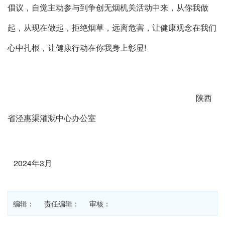
倡议，自觉主动参与到争创无烟机关活动中来，从你我做
起，从现在做起，拒绝烟草，远离危害，让健康观念在我们
心中扎根，让健康行动在你我身上彰显
!
陕西
省泾惠渠灌溉中心办公室
2024年3月
编辑： 责任编辑： 审核：