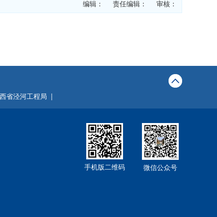
编辑： 责任编辑： 审核：
西省泾河工程局 |
手机版二维码
微信公众号