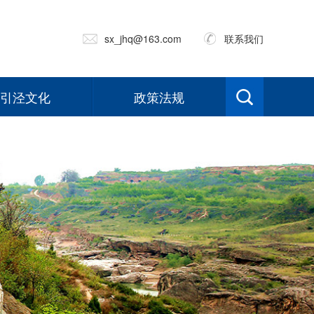
sx_jhq@163.com
联系我们
引泾文化
政策法规