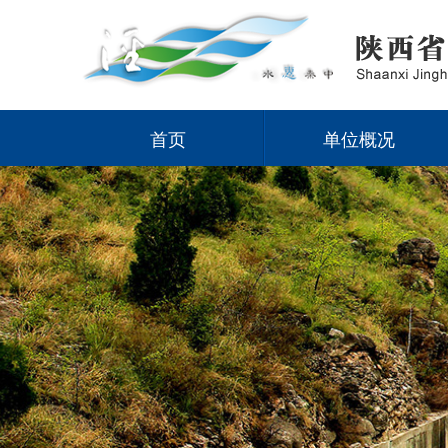
首页
单位概况