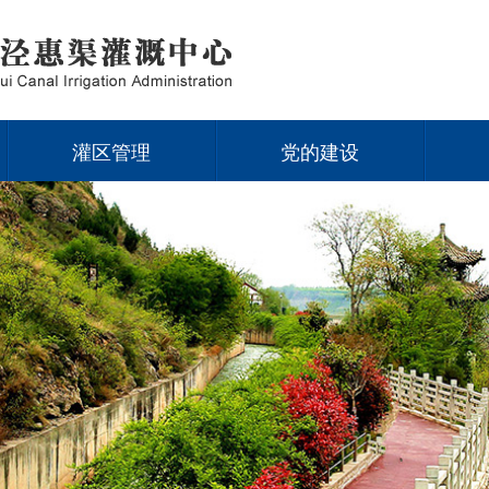
灌区管理
党的建设