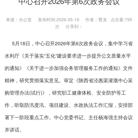
中心召开2026年第6次政务会议
来源：办公室 发布时间:2026-05-19 作者：曹龙 点击量:
795
次 分享到：
5月18日，中心召开2026年第6次政务会议，集中学习省
水利厅《关于落实“五化”建设要求进一步提升公文质量水平
的通知》《关于进一步加强会务管理服务工作的通知》文件
精神，研究贯彻落实意见。审定《陕西省泾惠渠灌溉中心采
购管理办法(试行)》，研究职工健康体检、安全防护等工
作，听取防汛度汛、项目建设、水政执法工作汇报，安排部
署下一阶段重点工作。中心党委书记、主任杨海强主持会议
并讲话。