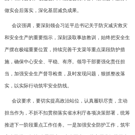
做实会后落实，深化基层减负成果。
会议强调，要深刻领会习近平总书记关于防灾减灾救灾
和安全生产的重要指示，深刻汲取事故教训，始终把安全生
产摆在极端重要位置，持续完善干支渠等重点渠段防护措
施，确保中心安全、平稳、有序。领导干部要强化责任担
当，加强安全生产督导检查，及时发现问题，狠抓整改落
实，以实际行动筑牢安全防线。
会议要求，要切实提高政治站位，认真履职尽责，主动
担当作为，不折不扣贯彻落实省水利厅各项决策部署，统筹
推进下一阶段重点工作任务。一是加强安全防护工作，筑牢