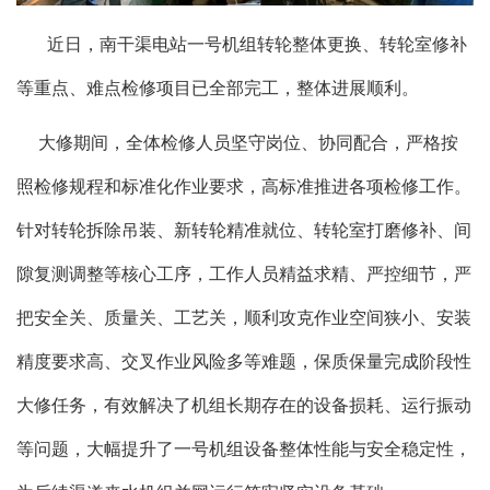
近日，南干渠电站一号机组转轮整体更换、转轮室修补
等重点、难点检修项目已全部完工，整体进展顺利。
大修期间，全体检修人员坚守岗位、协同配合，严格按
照检修规程和标准化作业要求，高标准推进各项检修工作。
针对转轮拆除吊装、新转轮精准就位、转轮室打磨修补、间
隙复测调整等核心工序，工作人员精益求精、严控细节，严
把安全关、质量关、工艺关，顺利攻克作业空间狭小、安装
精度要求高、交叉作业风险多等难题，保质保量完成阶段性
大修任务，有效解决了机组长期存在的设备损耗、运行振动
等问题，大幅提升了一号机组设备整体性能与安全稳定性，