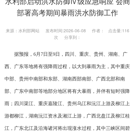
水利部启动洪水防御Ⅳ级应急响应 会商
部署高考期间暴雨洪水防御工作
来源：水利部网站 发布时间:2026-06-08 作者： 点击量:
116
次 分享到：
据预报，6月7日至9日，四川、重庆、贵州、湖南、广
西、广东等地将有强降雨过程，以大到暴雨为主，其中重庆
中部、贵州中南部和东部、湖南西部南部、广西北部和南
部、广东中南部等地部分地区将有大暴雨，并伴有短时强降
雨；四川渠江、重庆嘉陵江、贵州乌江和沅江上游及柳江上
游都柳江，湖南沅江资水及湘江上游，广西北盘江及柳江桂
江，广东北江及沿海诸河将出现涨水过程，其中三峡区间碧