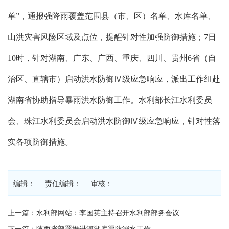
单”，通报强降雨覆盖范围县（市、区）名单、水库名单、
山洪灾害风险区域及点位，提醒针对性加强防御措施；7日
10时，针对湖南、广东、广西、重庆、四川、贵州6省（自
治区、直辖市）启动洪水防御Ⅳ级应急响应，派出工作组赴
湖南省协助指导暴雨洪水防御工作。水利部长江水利委员
会、珠江水利委员会启动洪水防御Ⅳ级应急响应，针对性落
实各项防御措施。
编辑： 责任编辑： 审核：
上一篇：水利部网站：李国英主持召开水利部部务会议
下一篇：陕西省部署推进河湖库渠防溺水工作