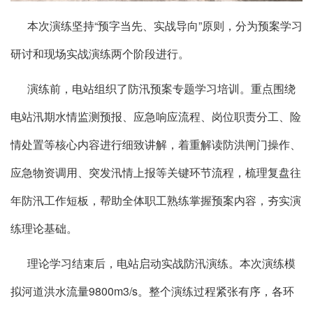
本次演练坚持“预字当先、实战导向”原则，分为预案学习
研讨和现场实战演练两个阶段进行。
演练前，电站组织了防汛预案专题学习培训。重点围绕
电站汛期水情监测预报、应急响应流程、岗位职责分工、险
情处置等核心内容进行细致讲解，着重解读防洪闸门操作、
应急物资调用、突发汛情上报等关键环节流程，梳理复盘往
年防汛工作短板，帮助全体职工熟练掌握预案内容，夯实演
练理论基础。
理论学习结束后，电站启动实战防汛演练。本次演练模
拟河道洪水流量9800m3/s。整个演练过程紧张有序，各环