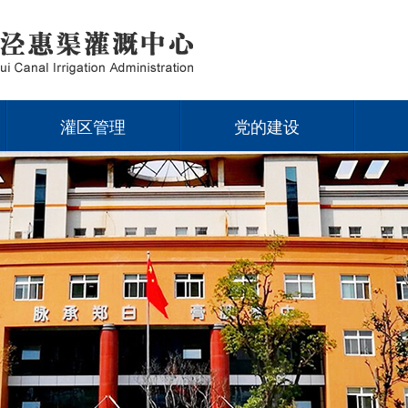
灌区管理
党的建设