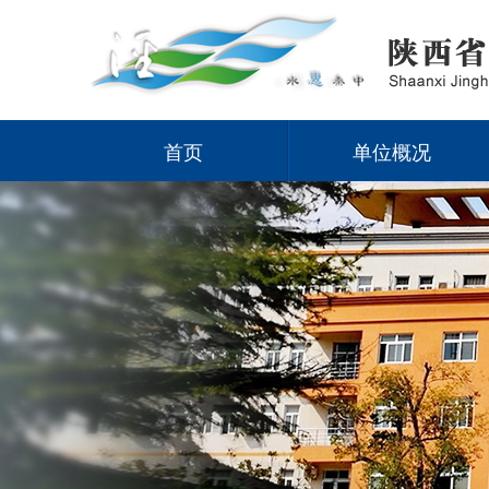
首页
单位概况