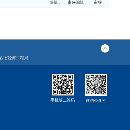
编辑： 责任编辑： 审核：
西省泾河工程局 |
手机版二维码
微信公众号