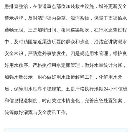
患排查整治，在渠道重点部位加装救生设施，增补更新安全
警示标牌，及时清理渠内杂草、漂浮杂物，保障干支渠输水
通畅无阻。三是加密日间、夜间巡渠频次，在行水巡查过程
中，及时劝阻靠近渠边玩耍的群众和孩童，沿路宣讲防溺水
安全常识，严防意外事故发生。四是规范用水管理，维护良
好用水秩序。严格执行用水定额管理，做好水量统计台账，
加强水量公示，耐心做好用水政策解释工作，化解用水矛
盾，保障用水秩序平稳规范。五是严格执行汛期24小时值班
和信息报送制度，时刻关注水情变化，完善应急处置预案，
统筹做好灌溉与安全度汛工作。