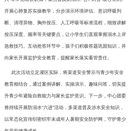
开展心肺复苏实操教学，分步演示环境评估、意识呼吸判
断、清理异物、胸外按压、人工呼吸等标准流程，细致讲解
按压深度、频率等关键要点，让小学生们直观掌握溺水上岸
急救技巧。互动抢答环节中，孩子们积极答题巩固知识，并
向家长开展监护安全教育，提醒家长落实看管责任。
此次活动立足灌区实际，将渠道安全警示与青少年安全
教育相结合，通过案例讲解、实操演示、趣味问答，切实提
升青少年避险自救能力与家长监护意识。下一步，中心团委
将持续开展防溺水“六进”活动，多渠道普及涉水安全知识，
以常态化宣传织密织牢未成年人暑期安全防护网，守护青少
年平安健康成长。