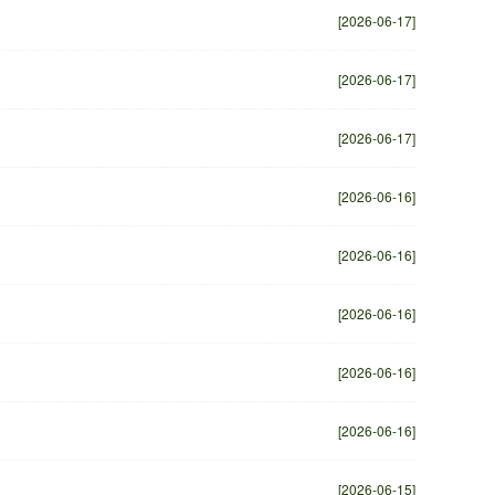
[2026-06-17]
[2026-06-17]
[2026-06-17]
[2026-06-16]
[2026-06-16]
[2026-06-16]
[2026-06-16]
[2026-06-16]
[2026-06-15]