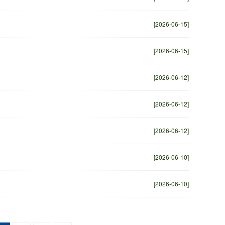
[2026-06-15]
[2026-06-15]
[2026-06-12]
[2026-06-12]
[2026-06-12]
[2026-06-10]
[2026-06-10]