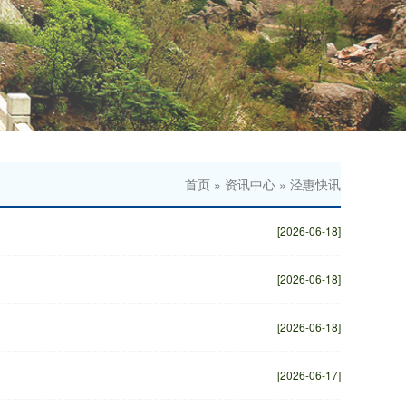
首页
»
资讯中心
»
泾惠快讯
[2026-06-18]
[2026-06-18]
[2026-06-18]
[2026-06-17]