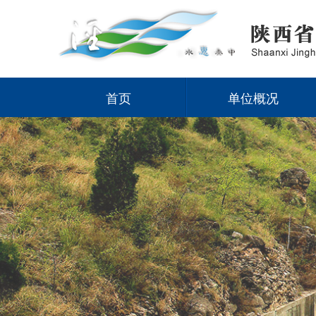
首页
单位概况