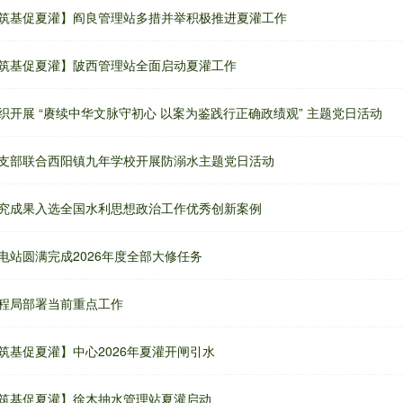
筑基促夏灌】阎良管理站多措并举积极推进夏灌工作
筑基促夏灌】陂西管理站全面启动夏灌工作
织开展 “赓续中华文脉守初心 以案为鉴践行正确政绩观” 主题党日活动
支部联合西阳镇九年学校开展防溺水主题党日活动
究成果入选全国水利思想政治工作优秀创新案例
电站圆满完成2026年度全部大修任务
程局部署当前重点工作
筑基促夏灌】中心2026年夏灌开闸引水
筑基促夏灌】徐木抽水管理站夏灌启动