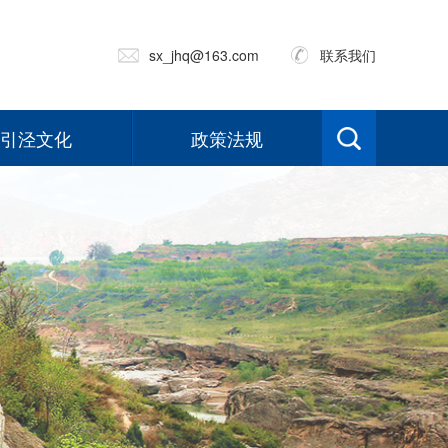
sx_jhq@163.com
联系我们
引泾文化
政策法规