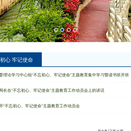
初心 牢记使命
委理论学习中心组“不忘初心、牢记使命”主题教育集中学习暨读书班开班
局长在“不忘初心、牢记使命”主题教育工作动员会上的讲话
开“不忘初心、牢记使命”主题教育工作动员会