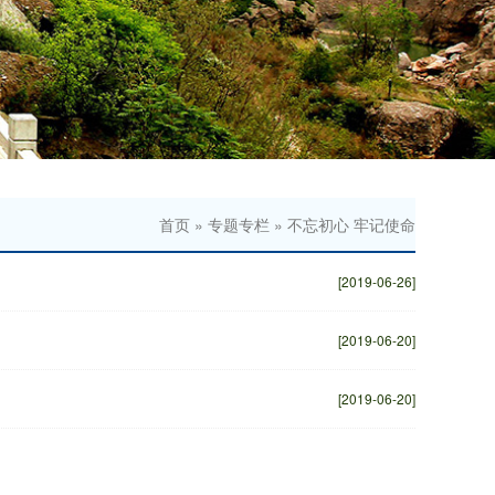
首页
»
专题专栏
»
不忘初心 牢记使命
[2019-06-26]
[2019-06-20]
[2019-06-20]