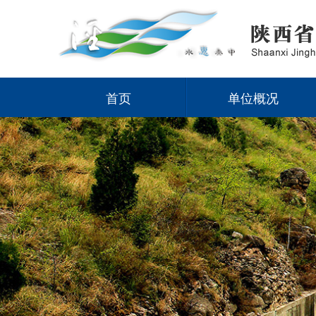
首页
单位概况