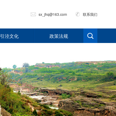
sx_jhq@163.com
联系我们
引泾文化
政策法规