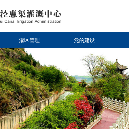
灌区管理
党的建设