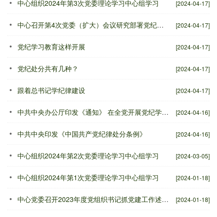
中心组织2024年第3次党委理论学习中心组学习
[2024-04-17]
中心召开第4次党委（扩大）会议研究部署党纪学习教育工作
[2024-04-17]
党纪学习教育这样开展
[2024-04-17]
党纪处分共有几种？
[2024-04-17]
跟着总书记学纪律建设
[2024-04-17]
中共中央办公厅印发《通知》 在全党开展党纪学习教育
[2024-04-16]
中共中央印发《中国共产党纪律处分条例》
[2024-04-16]
中心组织2024年第2次党委理论学习中心组学习
[2024-03-05]
中心组织2024年第1次党委理论学习中心组学习
[2024-01-18]
中心党委召开2023年度党组织书记抓党建工作述职述责述廉评议大会
[2024-01-18]