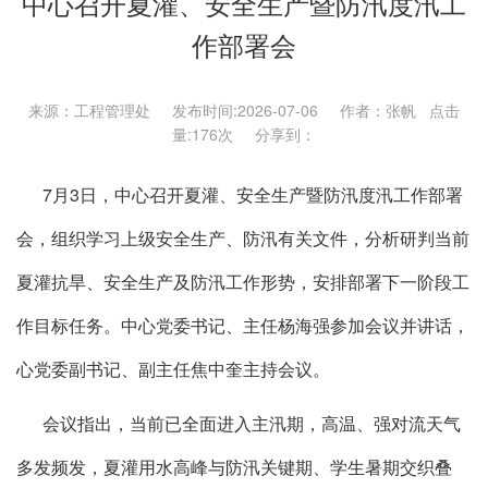
中心召开夏灌、安全生产暨防汛度汛工
作部署会
来源：工程管理处 发布时间:2026-07-06 作者：张帆 点击
量:
176次 分享到：
7月3日，中心召开夏灌、安全生产暨防汛度汛工作部署
会，组织学习上级安全生产、防汛有关文件，分析研判当前
夏灌抗旱、安全生产及防汛工作形势，安排部署下一阶段工
作目标任务。中心党委书记、主任杨海强参加会议并讲话，
心党委副书记、副主任焦中奎主持会议。
会议指出，当前已全面进入主汛期，高温、强对流天气
多发频发，夏灌用水高峰与防汛关键期、学生暑期交织叠