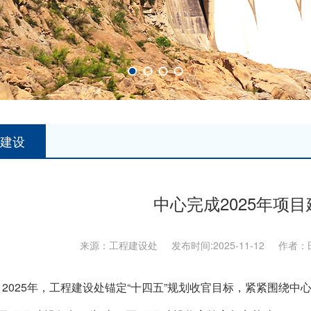
建设
中心完成2025年项
来源：工程建设处 发布时间:2025-11-12 作者：
025年，工程建设处锚定“十四五”规划收官目标，紧紧围绕中心