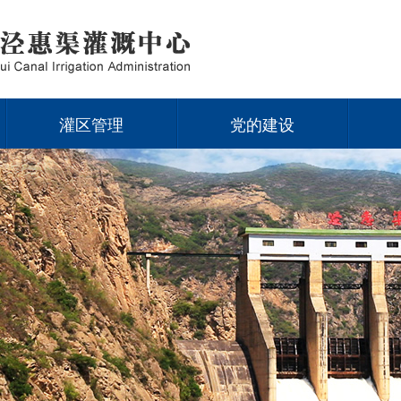
灌区管理
党的建设