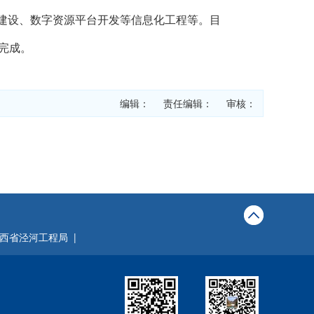
建设、数字资源平台开发等信息化工程等。目
完成。
编辑： 责任编辑： 审核：
西省泾河工程局 |