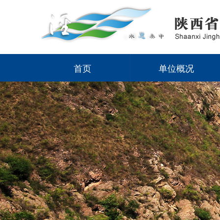
首页
单位概况