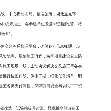
战，中心提前布局、精准施策，聚焦重点环
体”统筹推进；各参建单位发扬“特别能吃苦、特
合拳”。
建高效沟通协调平台，确保各方信息畅通、步
风险隐患、规范施工流程，筑牢项目建设安全防
入施工现场一线，主动协调解决交叉施工等各类
是推行挂图作战、倒排工期，细化任务清单、明
规范各类支付流程，保障项目资金与农民工工资
衬砌改造、试验站提升改造、楼底抽水站改造工